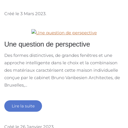
Créé le
3 Mars 2023
.
Une question de perspective
Des formes distinctives, de grandes fenêtres et une
approche intelligente dans le choix et la combinaison
des matériaux caractérisent cette maison individuelle
conçue par le cabinet Bruno Vanbesien Architectes, de
Bruxelles,...
Lire la suite
Créé le
26 Janvier 2023
.