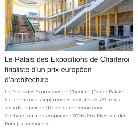
Le Palais des Expositions de Charleroi
finaliste d'un prix européen
d'architecture
Le Palais des Expositions de Charleroi (Grand Palais)
figure parmi les sept œuvres finalistes des EUmies
awards, le prix de l'Union européenne pour
l'architecture contemporaine 2026 (Prix Mies van der
Rohe), a annoncé le...