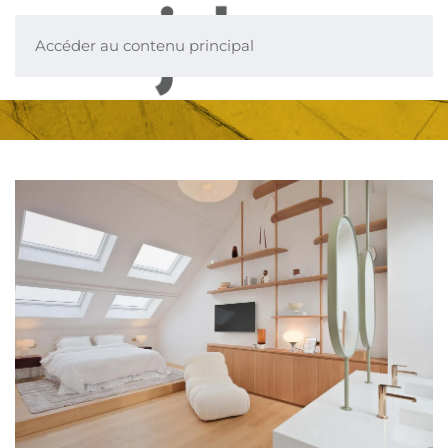
Accéder au contenu principal