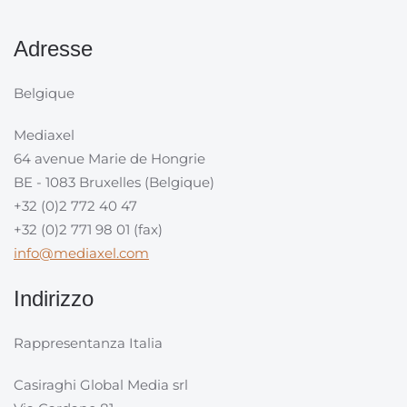
Adresse
Belgique
Mediaxel
64 avenue Marie de Hongrie
BE - 1083 Bruxelles (Belgique)
+32 (0)2 772 40 47
+32 (0)2 771 98 01 (fax)
info@mediaxel.com
Indirizzo
Rappresentanza Italia
Casiraghi Global Media srl