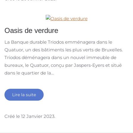
Oasis de verdure
La Banque durable Triodos emménagera dans le
Quatuor, un des bâtiments les plus verts de Bruxelles.
Triodos déménagera dans un nouvel immeuble de
bureaux, le Quatuor, conçu par Jaspers-Eyers et situé
dans le quartier de la...
Lire la suite
Créé le
12 Janvier 2023
.