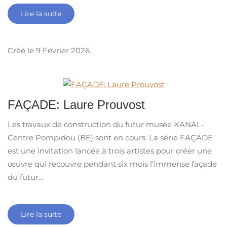
Lire la suite
Créé le
9 Février 2026
.
FAÇADE: Laure Prouvost
Les travaux de construction du futur musée KANAL-
Centre Pompidou (BE) sont en cours. La série FAÇADE
est une invitation lancée à trois artistes pour créer une
œuvre qui recouvre pendant six mois l’immense façade
du futur...
Lire la suite