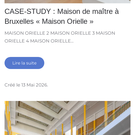
CASE-STUDY : Maison de maître à
Bruxelles « Maison Orielle »
MAISON ORIELLE 2 MAISON ORIELLE 3 MAISON
ORIELLE 4 MAISON ORIELLE...
Lire la suite
Créé le
13 Mai 2026
.