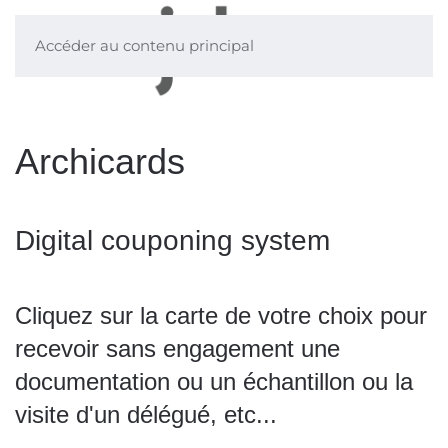
Accéder au contenu principal
Archicards
Digital couponing system
Cliquez sur la carte de votre choix pour
recevoir sans engagement une
documentation ou un échantillon ou la
visite d'un délégué, etc...