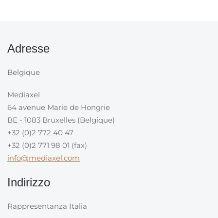
Adresse
Belgique
Mediaxel
64 avenue Marie de Hongrie
BE - 1083 Bruxelles (Belgique)
+32 (0)2 772 40 47
+32 (0)2 771 98 01 (fax)
info@mediaxel.com
Indirizzo
Rappresentanza Italia