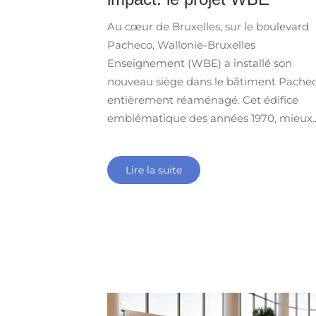
Au cœur de Bruxelles, sur le boulevard
Pacheco, Wallonie-Bruxelles
Enseignement (WBE) a installé son
nouveau siège dans le bâtiment Pache
entièrement réaménagé. Cet édifice
emblématique des années 1970, mieux..
Lire la suite