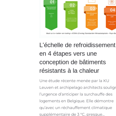
L'échelle de refroidissement
en 4 étapes vers une
conception de bâtiments
résistants à la chaleur
Une étude récente menée par la KU
Leuven et archipelago architects soulig
l’urgence d’anticiper la surchauffe des
logements en Belgique. Elle démontre
qu’avec un réchauffement climatique
supplémentaire de 3 °C, presque...