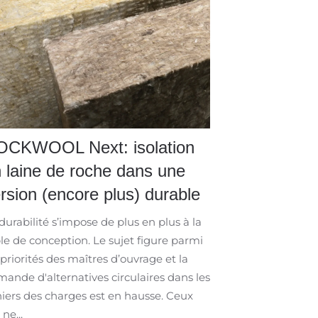
OCKWOOL Next: isolation
 laine de roche dans une
rsion (encore plus) durable
durabilité s’impose de plus en plus à la
le de conception. Le sujet figure parmi
 priorités des maîtres d’ouvrage et la
ande d'alternatives circulaires dans les
iers des charges est en hausse. Ceux
 ne...