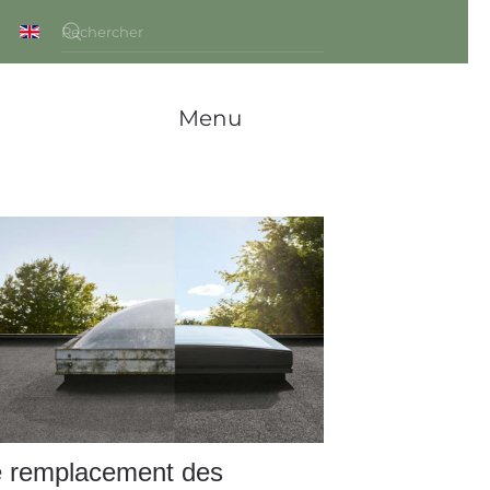
Menu
 remplacement des