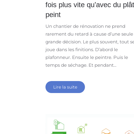
fois plus vite qu’avec du plâ
peint
Un chantier de rénovation ne prend
rarement du retard à cause d’une seule
grande décision. Le plus souvent, tout s
joue dans les finitions. D’abord le
plafonneur. Ensuite le peintre. Puis le
temps de séchage. Et pendant...
Lire la suite