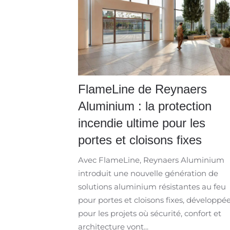
FlameLine de Reynaers
Aluminium : la protection
incendie ultime pour les
portes et cloisons fixes
Avec FlameLine, Reynaers Aluminium
introduit une nouvelle génération de
solutions aluminium résistantes au feu
pour portes et cloisons fixes, développé
pour les projets où sécurité, confort et
architecture vont...