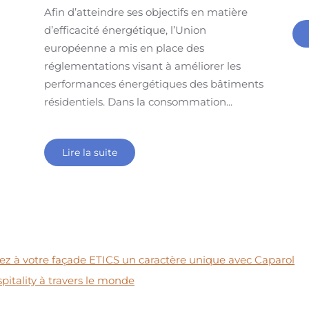
Afin d’atteindre ses objectifs en matière
d’efficacité énergétique, l’Union
européenne a mis en place des
réglementations visant à améliorer les
performances énergétiques des bâtiments
résidentiels. Dans la consommation...
Lire la suite
nez à votre façade ETICS un caractère unique avec Caparol
pitality à travers le monde