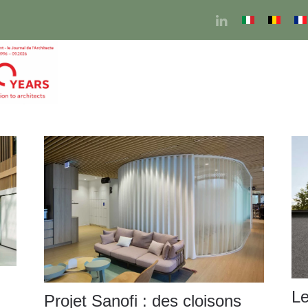
Le
Projet Sanofi : des cloisons