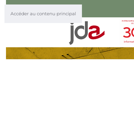
Accéder au contenu principal