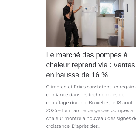
Le marché des pompes à
chaleur reprend vie : ventes
en hausse de 16 %
Climafed et Frixis constatent un regain
confiance dans les technologies de
chauffage durable Bruxelles, le 18 août
2025 – Le marché belge des pompes à
chaleur montre à nouveau des signes d
croissance. D’après des...