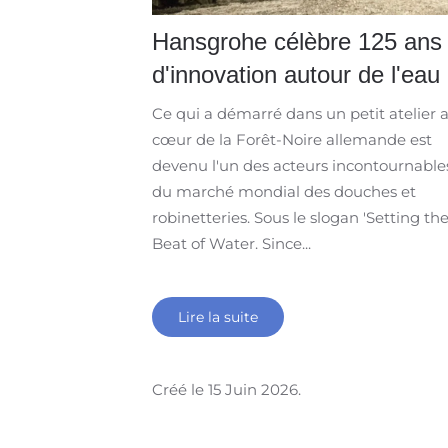
Hansgrohe célèbre 125 ans
d'innovation autour de l'eau
Ce qui a démarré dans un petit atelier 
cœur de la Forêt-Noire allemande est
devenu l'un des acteurs incontournable
du marché mondial des douches et
robinetteries. Sous le slogan 'Setting th
Beat of Water. Since...
Lire la suite
Créé le
15 Juin 2026
.