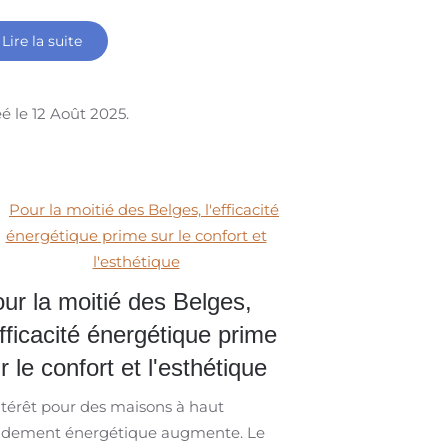
Lire la suite
é le
12 Août 2025
.
ur la moitié des Belges,
efficacité énergétique prime
r le confort et l'esthétique
ntérêt pour des maisons à haut
ndement énergétique augmente. Le