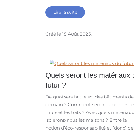
Lire la suite
Créé le
18 Août 2025
.
Quels seront les matériaux 
futur ?
De quoi sera fait le sol des bâtiments de
demain ? Comment seront fabriqués le
murs et les toits ? Avec quels matériaux
isolerons-nous les maisons ? Entre la
notion d’éco-responsabilité et (donc) de