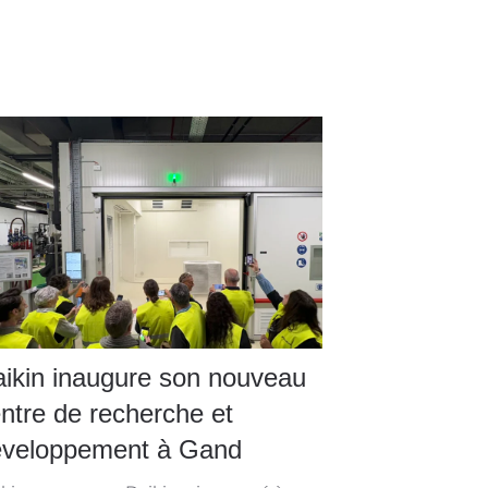
ikin inaugure son nouveau
ntre de recherche et
veloppement à Gand ​