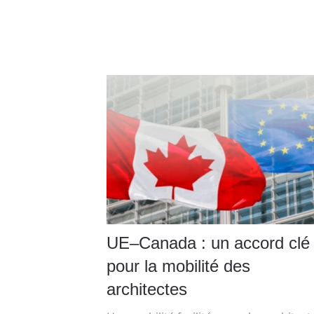
UE–Canada : un accord clé
pour la mobilité des
architectes