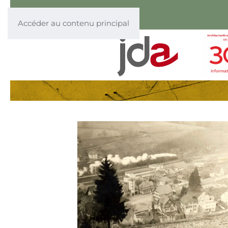
Accéder au contenu principal