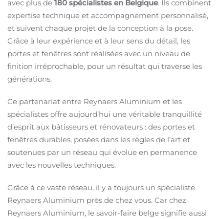
avec plus de
180 spécialistes en Belgique
. Ils combinent
expertise technique et accompagnement personnalisé,
et suivent chaque projet de la conception à la pose.
Grâce à leur expérience et à leur sens du détail, les
portes et fenêtres sont réalisées avec un niveau de
finition irréprochable, pour un résultat qui traverse les
générations.
Ce partenariat entre Reynaers Aluminium et les
spécialistes offre aujourd’hui une véritable tranquillité
d’esprit aux bâtisseurs et rénovateurs : des portes et
fenêtres durables, posées dans les règles de l’art et
soutenues par un réseau qui évolue en permanence
avec les nouvelles techniques.
Grâce à ce vaste réseau, il y a toujours un spécialiste
Reynaers Aluminium près de chez vous. Car chez
Reynaers Aluminium, le savoir-faire belge signifie aussi