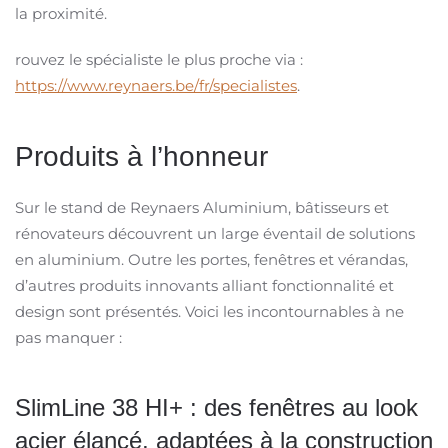
la proximité.
rouvez le spécialiste le plus proche via :
https://www.reynaers.be/fr/specialistes
.
Produits à l’honneur
Sur le stand de Reynaers Aluminium, bâtisseurs et
rénovateurs découvrent un large éventail de solutions
en aluminium. Outre les portes, fenêtres et vérandas,
d’autres produits innovants alliant fonctionnalité et
design sont présentés. Voici les incontournables à ne
pas manquer :
SlimLine 38 HI+ : des fenêtres au look
acier élancé, adaptées à la construction