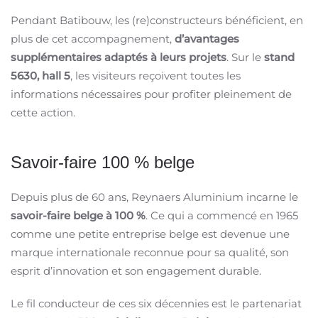
Pendant Batibouw, les (re)constructeurs bénéficient, en
plus de cet accompagnement,
d’avantages
supplémentaires adaptés à leurs projets
. Sur le
stand
5630, hall 5
, les visiteurs reçoivent toutes les
informations nécessaires pour profiter pleinement de
cette action.
Savoir-faire 100 % belge
Depuis plus de 60 ans, Reynaers Aluminium incarne le
savoir-faire belge à 100 %
. Ce qui a commencé en 1965
comme une petite entreprise belge est devenue une
marque internationale reconnue pour sa qualité, son
esprit d’innovation et son engagement durable.
Le fil conducteur de ces six décennies est le partenariat