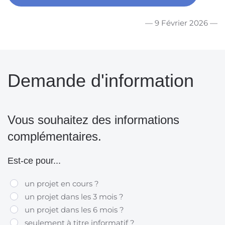
— 9 Février 2026 —
Demande d'information
Vous souhaitez des informations
complémentaires.
Est-ce pour...
un projet en cours ?
un projet dans les 3 mois ?
un projet dans les 6 mois ?
seulement à titre informatif ?