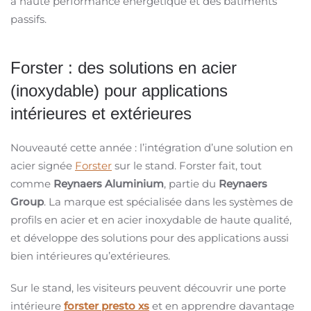
à haute performance énergétique et des bâtiments
passifs.
Forster : des solutions en acier
(inoxydable) pour applications
intérieures et extérieures
Nouveauté cette année : l’intégration d’une solution en
acier signée
Forster
sur le stand. Forster fait, tout
comme
Reynaers Aluminium
, partie du
Reynaers
Group
. La marque est spécialisée dans les systèmes de
profils en acier et en acier inoxydable de haute qualité,
et développe des solutions pour des applications aussi
bien intérieures qu’extérieures.
Sur le stand, les visiteurs peuvent découvrir une porte
intérieure
forster presto xs
et en apprendre davantage