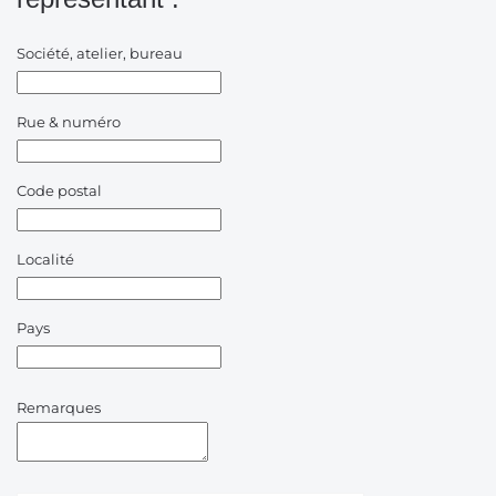
Société, atelier, bureau
Rue & numéro
Code postal
Localité
Pays
Remarques