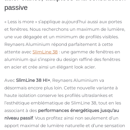
passive
« Less is more » s’applique aujourd’hui aussi aux portes
et fenêtres. Nous recherchons un maximum de lumière,
une vue dégagée et un minimum de profilés visibles.
Reynaers Aluminium répond parfaitement à cette
attente avec
SlimLine 38
: une gamme de fenêtres en
aluminium qui s’inspire du design raffiné des fenêtres
en acier et crée ainsi un élégant look acier.
Avec
SlimLine 38 HI+
, Reynaers Aluminium va
désormais encore plus loin. Cette nouvelle variante à
haute isolation conserve les profilés ultraslankes et
l’esthétique emblématique de SlimLine 38, tout en les
associant à des
performances énergétiques jusqu’au
niveau passif
. Vous profitez ainsi non seulement d’un
apport maximal de lumière naturelle et d’une sensation