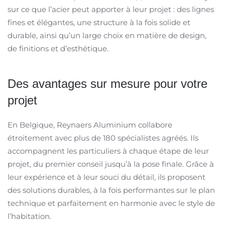
sur ce que l’acier peut apporter à leur projet : des lignes
fines et élégantes, une structure à la fois solide et
durable, ainsi qu’un large choix en matière de design,
de finitions et d’esthétique.
Des avantages sur mesure pour votre
projet
En Belgique, Reynaers Aluminium collabore
étroitement avec plus de 180 spécialistes agréés. Ils
accompagnent les particuliers à chaque étape de leur
projet, du premier conseil jusqu’à la pose finale. Grâce à
leur expérience et à leur souci du détail, ils proposent
des solutions durables, à la fois performantes sur le plan
technique et parfaitement en harmonie avec le style de
l’habitation.