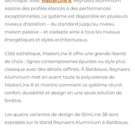
technique. Avec
MasterLine 8
, Reynaers Aluminium
associe des profilés élancés à des performances
exceptionnelles. Le système est disponible en plusieurs
niveaux d’isolation – du standard jusqu’au niveau
maison passive – et s’adapte ainsi à tous les niveaux
énergétiques et styles architecturaux.
Côté esthétique, MasterLine 8 offre une grande liberté
de choix : lignes contemporaines épurées ou style plus
classique avec des détails raffinés. À Batibouw, Reynaers
Aluminium met en avant toute la polyvalence de
MasterLine 8 et montre comment ce système réunit
confort, durabilité et design en une seule solution de
fenêtre.
Les quatre variantes de design de SlimLine 38 sont
exposées sur le stand Reynaers Aluminium à Batibouw.