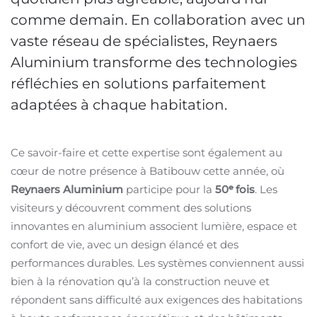
comme demain. En collaboration avec un
vaste réseau de spécialistes, Reynaers
Aluminium transforme des technologies
réfléchies en solutions parfaitement
adaptées à chaque habitation.
Ce savoir-faire et cette expertise sont également au
cœur de notre présence à Batibouw cette année, où
Reynaers Aluminium
participe pour la
50
ᵉ
fois
. Les
visiteurs y découvrent comment des solutions
innovantes en aluminium associent lumière, espace et
confort de vie, avec un design élancé et des
performances durables. Les systèmes conviennent aussi
bien à la rénovation qu’à la construction neuve et
répondent sans difficulté aux exigences des habitations