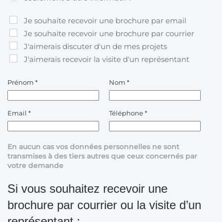
Je souhaite recevoir une brochure par email
Je souhaite recevoir une brochure par courrier
J'aimerais discuter d'un de mes projets
J'aimerais recevoir la visite d'un représentant
Prénom
*
Nom
*
Email
*
Téléphone
*
En aucun cas vos données personnelles ne sont
transmises à des tiers autres que ceux concernés par
votre demande
Si vous souhaitez recevoir une
brochure par courrier ou la visite d’un
représentant :