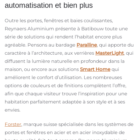
automatisation et bien plus
Outre les portes, fenêtres et baies coulissantes,
Reynaers Aluminium présente à Batibouw toute une
série de solutions qui rendent l’habitat encore plus
agréable. Pensons au bardage
Paralline
, qui apporte du
caractère à l’architecture, aux verrières
MasterLight
, qui
diffusent la lumière naturelle en profondeur dans la
maison, ou encore aux solutions
Smart Home
qui
améliorent le confort d’utilisation. Les nombreuses
options de couleurs et de finitions complètent l’offre,
afin que chaque visiteur trouve l’inspiration pour une
habitation parfaitement adaptée à son style et à ses
envies.
Forster
, marque suisse spécialisée dans les systèmes de
portes et fenêtres en acier et en acier inoxydable de