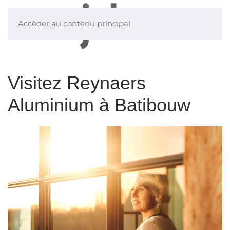
Accéder au contenu principal
Visitez Reynaers
Aluminium à Batibouw