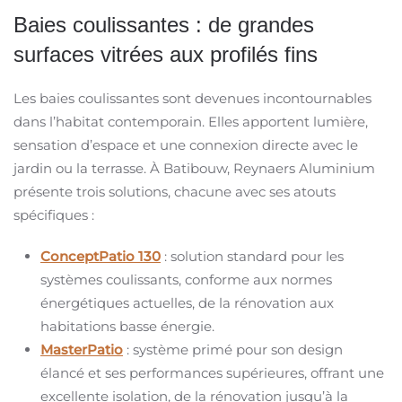
Baies coulissantes : de grandes
surfaces vitrées aux profilés fins
Les baies coulissantes sont devenues incontournables
dans l’habitat contemporain. Elles apportent lumière,
sensation d’espace et une connexion directe avec le
jardin ou la terrasse. À Batibouw, Reynaers Aluminium
présente trois solutions, chacune avec ses atouts
spécifiques :
ConceptPatio 130
: solution standard pour les
systèmes coulissants, conforme aux normes
énergétiques actuelles, de la rénovation aux
habitations basse énergie.
MasterPatio
: système primé pour son design
élancé et ses performances supérieures, offrant une
excellente isolation, de la rénovation jusqu’à la