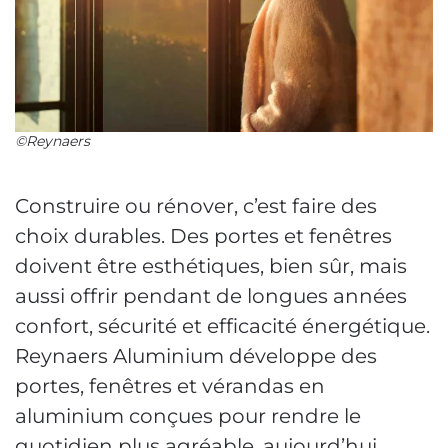
©Reynaers
Construire ou rénover, c’est faire des
choix durables. Des portes et fenêtres
doivent être esthétiques, bien sûr, mais
aussi offrir pendant de longues années
confort, sécurité et efficacité énergétique.
Reynaers Aluminium développe des
portes, fenêtres et vérandas en
aluminium conçues pour rendre le
quotidien plus agréable, aujourd’hui