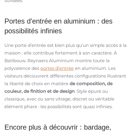
utilisées.
Portes d’entrée en aluminium : des
possibilités infinies
Une porte d’entrée est bien plus qu’un simple accès à la
maison : elle contribue fortement à son caractère. À
Batibouw, Reynaers Aluminium montre toute la
polyvalence des
portes d’entrée
en aluminium. Les
visiteurs découvrent différentes configurations illustrant
la liberté de choix en matière
de composition, de
couleur, de finition et de design
. Style épuré ou
classique, avec ou sans vitrage, discret ou véritable
élément phare : les possibilités sont quasi infinies.
Encore plus à découvrir : bardage,