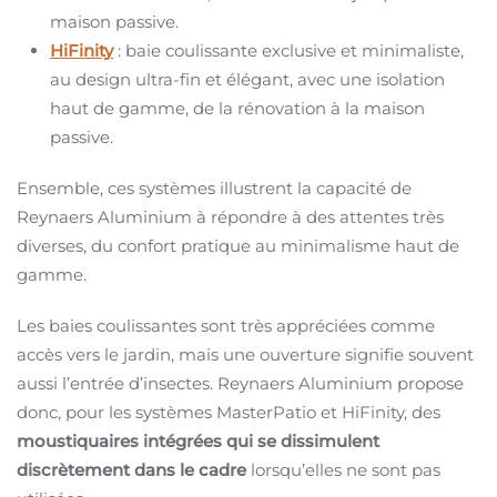
maison passive.
HiFinity
: baie coulissante exclusive et minimaliste,
au design ultra-fin et élégant, avec une isolation
haut de gamme, de la rénovation à la maison
passive.
Ensemble, ces systèmes illustrent la capacité de
Reynaers Aluminium à répondre à des attentes très
diverses, du confort pratique au minimalisme haut de
gamme.
Les baies coulissantes sont très appréciées comme
accès vers le jardin, mais une ouverture signifie souvent
aussi l’entrée d’insectes. Reynaers Aluminium propose
donc, pour les systèmes MasterPatio et HiFinity, des
moustiquaires intégrées qui se dissimulent
discrètement dans le cadre
lorsqu’elles ne sont pas