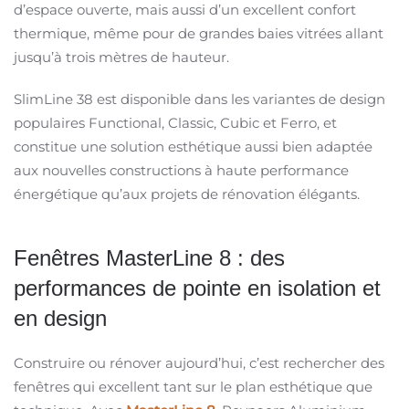
d’espace ouverte, mais aussi d’un excellent confort
thermique, même pour de grandes baies vitrées allant
jusqu’à trois mètres de hauteur.
SlimLine 38 est disponible dans les variantes de design
populaires Functional, Classic, Cubic et Ferro, et
constitue une solution esthétique aussi bien adaptée
aux nouvelles constructions à haute performance
énergétique qu’aux projets de rénovation élégants.
Fenêtres MasterLine 8 : des
performances de pointe en isolation et
en design
Construire ou rénover aujourd’hui, c’est rechercher des
fenêtres qui excellent tant sur le plan esthétique que