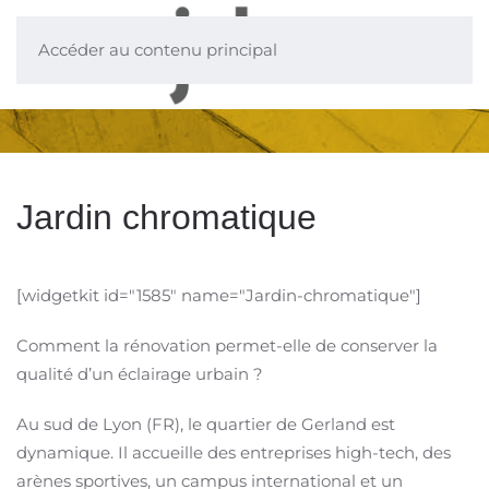
Accéder au contenu principal
Jardin chromatique
[widgetkit id="1585" name="Jardin-chromatique"]
Comment la rénovation permet-elle de conserver la
qualité d’un éclairage urbain ?
Au sud de Lyon (FR), le quartier de Gerland est
dynamique. Il accueille des entreprises high-tech, des
arènes sportives, un campus international et un