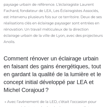
paysage urbain de référence. L’éclairagiste Laurent
Fachard, fondateur de LEA, Les Éclairagistes Associés,
est intervenu plusieurs fois sur ce territoire. Deux de ses
réalisations clés en éclairage paysager sont entrées en
rénovation. Un travail méticuleux de la direction
éclairage urbain de la ville de Lyon, avec des projecteurs
Anolis.
Comment rénover un éclairage urbain
en faisant des gains énergétiques, tout
en gardant la qualité de la lumière et le
concept initial développé par LEA et
Michel Corajoud ?
« Avec l’avènement de la LED, c’était l’occasion pour