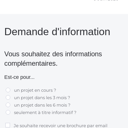
Demande d'information
Vous souhaitez des informations
complémentaires.
Est-ce pour...
un projet en cours ?
un projet dans les 3 mois ?
un projet dans les 6 mois ?
seulement à titre informatif ?
Je souhaite recevoir une brochure par email