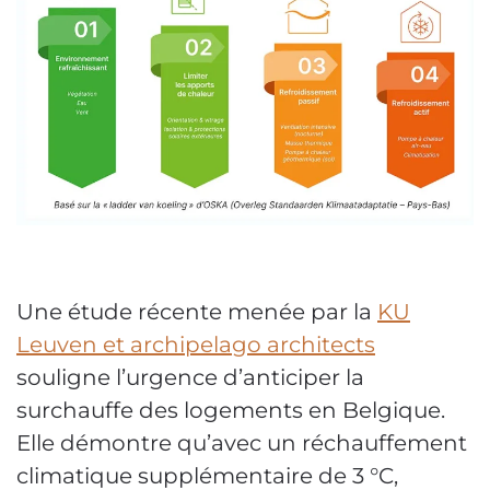
Une étude récente menée par la
KU
Leuven et archipelago architects
souligne l’urgence d’anticiper la
surchauffe des logements en Belgique.
Elle démontre qu’avec un réchauffement
climatique supplémentaire de 3 °C,