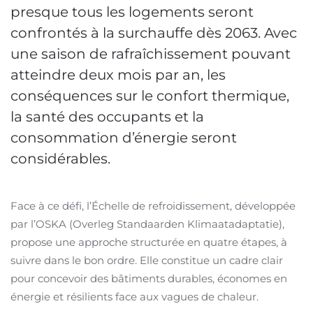
presque tous les logements seront
confrontés à la surchauffe dès 2063. Avec
une saison de rafraîchissement pouvant
atteindre deux mois par an, les
conséquences sur le confort thermique,
la santé des occupants et la
consommation d’énergie seront
considérables.
Face à ce défi, l’Échelle de refroidissement, développée
par l’OSKA (Overleg Standaarden Klimaatadaptatie),
propose une approche structurée en quatre étapes, à
suivre dans le bon ordre. Elle constitue un cadre clair
pour concevoir des bâtiments durables, économes en
énergie et résilients face aux vagues de chaleur.