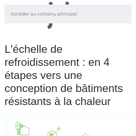
Accéder au contenu principal
L'échelle de
refroidissement : en 4
étapes vers une
conception de bâtiments
résistants à la chaleur