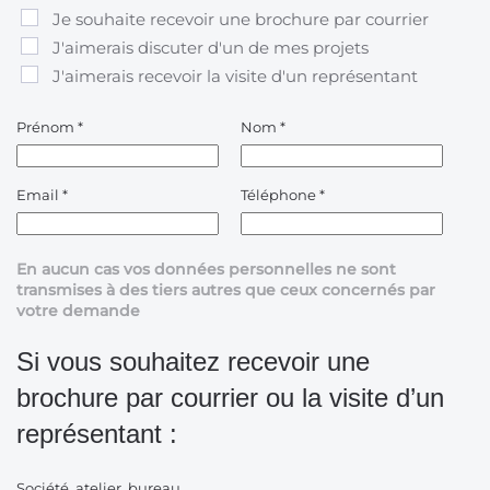
Je souhaite recevoir une brochure par courrier
J'aimerais discuter d'un de mes projets
J'aimerais recevoir la visite d'un représentant
Prénom
*
Nom
*
Email
*
Téléphone
*
En aucun cas vos données personnelles ne sont
transmises à des tiers autres que ceux concernés par
votre demande
Si vous souhaitez recevoir une
brochure par courrier ou la visite d’un
représentant :
Société, atelier, bureau