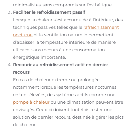
minimalistes, sans compromis sur l’esthétique.
Faciliter le refroidissement passif
Lorsque la chaleur s’est accumulée à l’intérieur, des
techniques passives telles que le
rafraïchissement
nocturne
et la ventilation naturelle permettent
d’abaisser la température intérieure de manière
efficace, sans recours à une consommation
énergétique importante.
Recourir au refroidissement actif en dernier
recours
En cas de chaleur extrême ou prolongée,
notamment lorsque les températures nocturnes
restent élevées, des systèmes actifs comme une
pompe à chaleur
ou une climatisation peuvent être
envisagés. Ceux-ci doivent toutefois rester une
solution de dernier recours, destinée à gérer les pics
de chaleur.