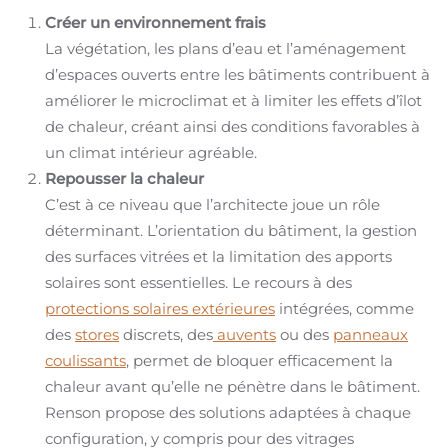
Créer un environnement frais
La végétation, les plans d’eau et l’aménagement
d’espaces ouverts entre les bâtiments contribuent à
améliorer le microclimat et à limiter les effets d’îlot
de chaleur, créant ainsi des conditions favorables à
un climat intérieur agréable.
Repousser la chaleur
C’est à ce niveau que l’architecte joue un rôle
déterminant. L’orientation du bâtiment, la gestion
des surfaces vitrées et la limitation des apports
solaires sont essentielles. Le recours à des
protections solaires extérieures
intégrées, comme
des
stores
discrets, des
auvents
ou des
panneaux
coulissants
, permet de bloquer efficacement la
chaleur avant qu’elle ne pénètre dans le bâtiment.
Renson propose des solutions adaptées à chaque
configuration, y compris pour des vitrages