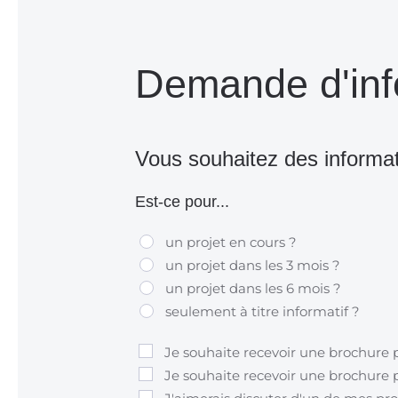
Demande d'inf
Vous souhaitez des informa
Est-ce pour...
un projet en cours ?
un projet dans les 3 mois ?
un projet dans les 6 mois ?
seulement à titre informatif ?
Je souhaite recevoir une brochure 
Je souhaite recevoir une brochure p