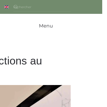
Menu
ctions au