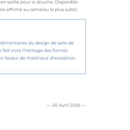
en saillie pour la douche. Disponible
ste affirmé au camaïeu le plus subtil.
lémentaires du design de salle de
 fait vivre l'héritage des formes
 faveur de matériaux d'exception,
— 20 Avril 2026 —