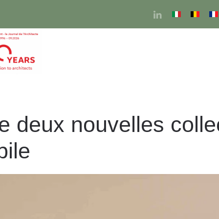
 deux nouvelles colle
ile