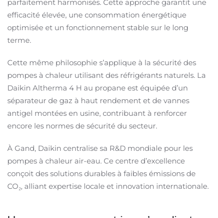
parfaitement harmonisés. Cette approche garantit une
efficacité élevée, une consommation énergétique
optimisée et un fonctionnement stable sur le long
terme.
Cette même philosophie s’applique à la sécurité des
pompes à chaleur utilisant des réfrigérants naturels. La
Daikin Altherma 4 H au propane est équipée d’un
séparateur de gaz à haut rendement et de vannes
antigel montées en usine, contribuant à renforcer
encore les normes de sécurité du secteur.
À Gand, Daikin centralise sa R&D mondiale pour les
pompes à chaleur air-eau. Ce centre d’excellence
conçoit des solutions durables à faibles émissions de
CO₂, alliant expertise locale et innovation internationale.