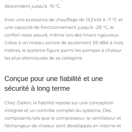
descendent jusqu’à -15 °C.
Avec une puissance de chauffage de 13,3 kW à -7 °C et
une capacité de fonctionnement jusqu’à -28 °C, le
confort reste assuré, même lors des hivers rigoureux.
Grâce à un niveau sonore de seulement 28 dBA à trois
mètres, le système figure parmi les pompes à chaleur
les plus silencieuses de sa catégorie.
Conçue pour une fiabilité et une
sécurité à long terme
Chez Daikin, la fiabilité repose sur une conception
intégrée et un contrôle complet du système. Des
composants tels que le compresseur, le ventilateur et
l’échangeur de chaleur sont développés en interne et