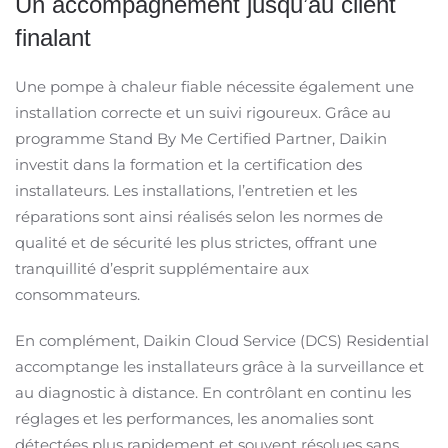
Un accompagnement jusqu’au client
finalant
Une pompe à chaleur fiable nécessite également une
installation correcte et un suivi rigoureux. Grâce au
programme Stand By Me Certified Partner, Daikin
investit dans la formation et la certification des
installateurs. Les installations, l’entretien et les
réparations sont ainsi réalisés selon les normes de
qualité et de sécurité les plus strictes, offrant une
tranquillité d’esprit supplémentaire aux
consommateurs.
En complément, Daikin Cloud Service (DCS) Residential
accomptange les installateurs grâce à la surveillance et
au diagnostic à distance. En contrôlant en continu les
réglages et les performances, les anomalies sont
détectées plus rapidement et souvent résolues sans