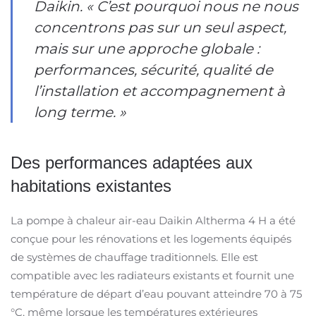
Daikin. « C’est pourquoi nous ne nous
concentrons pas sur un seul aspect,
mais sur une approche globale :
performances, sécurité, qualité de
l’installation et accompagnement à
long terme. »
Des performances adaptées aux
habitations existantes
La pompe à chaleur air-eau Daikin Altherma 4 H a été
conçue pour les rénovations et les logements équipés
de systèmes de chauffage traditionnels. Elle est
compatible avec les radiateurs existants et fournit une
température de départ d’eau pouvant atteindre 70 à 75
°C, même lorsque les températures extérieures