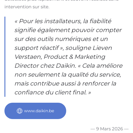
intervention sur site.
« Pour les installateurs, la fiabilité
signifie également pouvoir compter
sur des outils numériques et un
support réactif », souligne Lieven
Verstaen, Product & Marketing
Director chez Daikin. « Cela améliore
non seulement la qualité du service,
mais contribue aussi à renforcer la
confiance du client final. »
www.daikin.be
— 9 Mars 2026 —