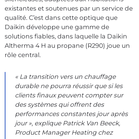
existantes et soutenues par un service de
qualité. C’est dans cette optique que
Daikin développe une gamme de
solutions fiables, dans laquelle la Daikin
Altherma 4 H au propane (R290) joue un
rôle central.
« La transition vers un chauffage
durable ne pourra réussir que si les
clients finaux peuvent compter sur
des systèmes qui offrent des
performances constantes jour après
jour », explique Patrick Van Beeck,
Product Manager Heating chez