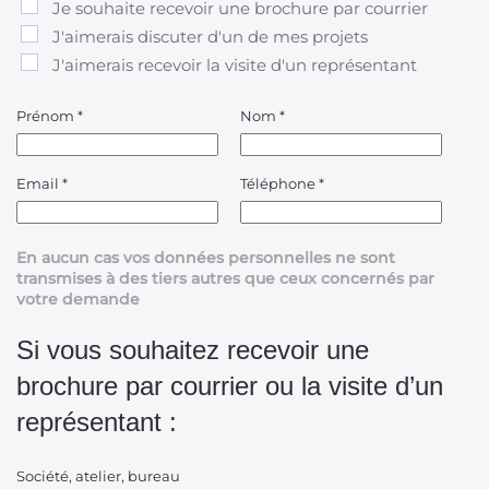
Je souhaite recevoir une brochure par courrier
J'aimerais discuter d'un de mes projets
J'aimerais recevoir la visite d'un représentant
Prénom
*
Nom
*
Email
*
Téléphone
*
En aucun cas vos données personnelles ne sont
transmises à des tiers autres que ceux concernés par
votre demande
Si vous souhaitez recevoir une
brochure par courrier ou la visite d’un
représentant :
Société, atelier, bureau