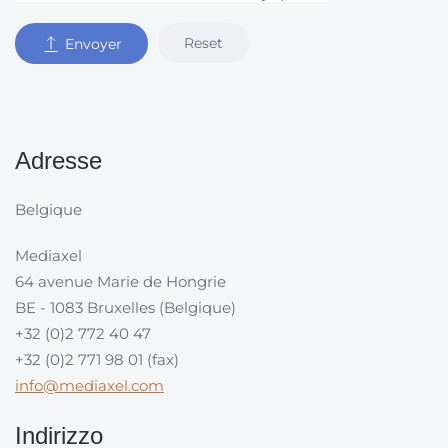
Reset
Envoyer
Adresse
Belgique
Mediaxel
64 avenue Marie de Hongrie
BE - 1083 Bruxelles (Belgique)
+32 (0)2 772 40 47
+32 (0)2 771 98 01 (fax)
info@mediaxel.com
Indirizzo