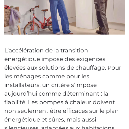
L’accélération de la transition
énergétique impose des exigences
élevées aux solutions de chauffage. Pour
les ménages comme pour les
installateurs, un critère s’impose
aujourd’hui comme déterminant : la
fiabilité. Les pompes à chaleur doivent
non seulement être efficaces sur le plan
énergétique et sûres, mais aussi
silencieuses, adaptées aux habitations