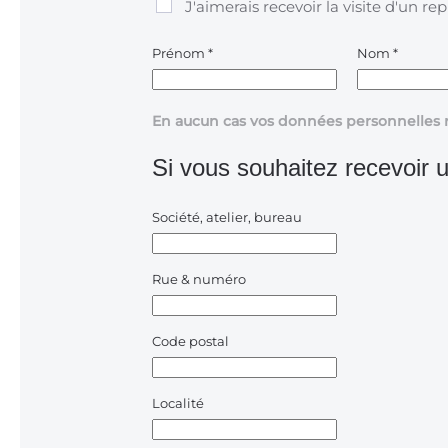
J'aimerais recevoir la visite d'un re
Prénom
*
Nom
*
En aucun cas vos données personnelles 
Si vous souhaitez recevoir u
Société, atelier, bureau
Rue & numéro
Code postal
Localité