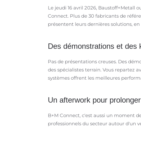
Le jeudi 16 avril 2026, Baustoff+Metall
Connect. Plus de 30 fabricants de réfé
présentent leurs dernières solutions, en 
Des démonstrations et des k
Pas de présentations creuses. Des démon
des spécialistes terrain. Vous repartez
systèmes offrent les meilleures perform
Un afterwork pour prolonge
B+M Connect, c'est aussi un moment de
professionnels du secteur autour d'un ve