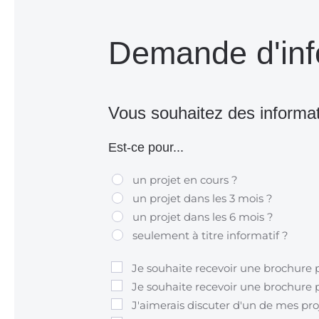
Demande d'inf
Vous souhaitez des informa
Est-ce pour...
un projet en cours ?
un projet dans les 3 mois ?
un projet dans les 6 mois ?
seulement à titre informatif ?
Je souhaite recevoir une brochure 
Je souhaite recevoir une brochure p
J'aimerais discuter d'un de mes pro