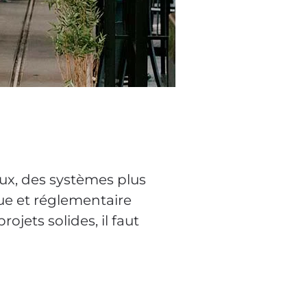
ux, des systèmes plus
ue et réglementaire
jets solides, il faut