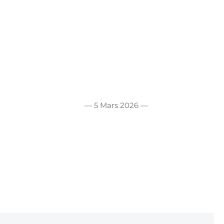
— 5 Mars 2026 —