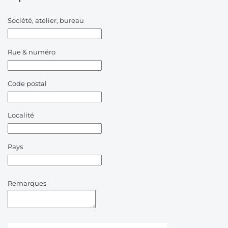
Société, atelier, bureau
Rue & numéro
Code postal
Localité
Pays
Remarques