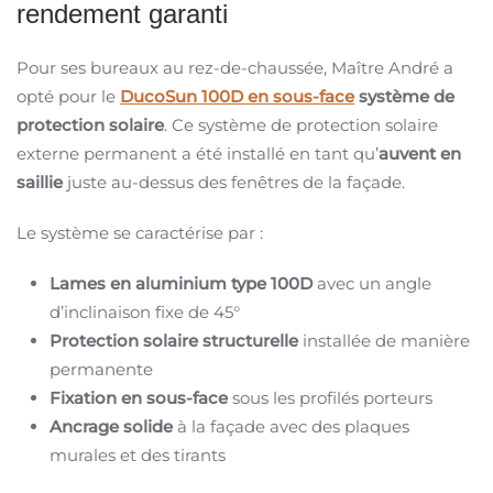
rendement garanti
Pour ses bureaux au rez-de-chaussée, Maître André a
opté pour le
DucoSun 100D en sous-face
système de
protection solaire
. Ce système de protection solaire
externe permanent a été installé en tant qu’
auvent en
saillie
juste au-dessus des fenêtres de la façade.
Le système se caractérise par :
Lames en aluminium type 100D
avec un angle
d’inclinaison fixe de 45°
Protection solaire structurelle
installée de manière
permanente
Fixation en sous-face
sous les profilés porteurs
Ancrage solide
à la façade avec des plaques
murales et des tirants