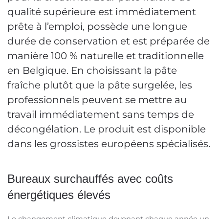
qualité supérieure est immédiatement
prête à l’emploi, possède une longue
durée de conservation et est préparée de
manière 100 % naturelle et traditionnelle
en Belgique. En choisissant la pâte
fraîche plutôt que la pâte surgelée, les
professionnels peuvent se mettre au
travail immédiatement sans temps de
décongélation. Le produit est disponible
dans les grossistes européens spécialisés.
Bureaux surchauffés avec coûts
énergétiques élevés
Le changement climatique devenant chaque année un