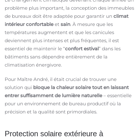
problème plus important, la conception des immeubles
de bureaux doit être adaptée pour garantir un
climat
intérieur confortable
et
sain
. À mesure que les
températures augmentent et que les canicules
deviennent plus intenses et plus fréquentes, il est
essentiel de maintenir le “
confort estival
” dans les
bâtiments sans dépendre entièrement de la
climatisation énergivore.
Pour Maître André, il était crucial de trouver une
solution qui
bloque la chaleur solaire tout en laissant
entrer suffisamment de lumière naturelle
– essentielle
pour un environnement de bureau productif où la
précision et la qualité sont primordiales.
Protection solaire extérieure à