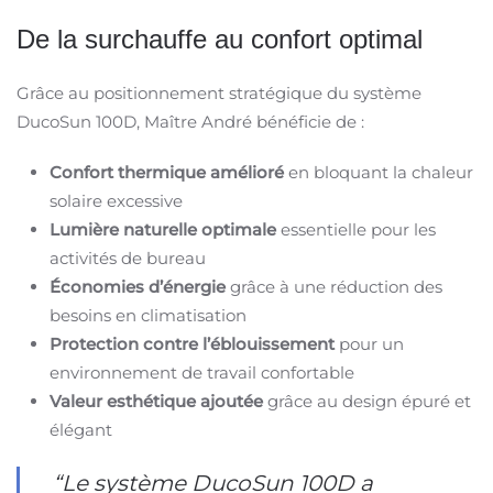
De la surchauffe au confort optimal
Grâce au positionnement stratégique du système
DucoSun 100D, Maître André bénéficie de :
Confort thermique amélioré
en bloquant la chaleur
solaire excessive
Lumière naturelle optimale
essentielle pour les
activités de bureau
Économies d’énergie
grâce à une réduction des
besoins en climatisation
Protection contre l’éblouissement
pour un
environnement de travail confortable
Valeur esthétique ajoutée
grâce au design épuré et
élégant
“Le système DucoSun 100D a