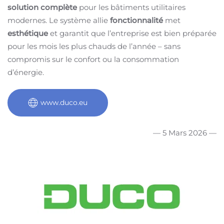
solution complète
pour les bâtiments utilitaires
modernes. Le système allie
fonctionnalité
met
esthétique
et garantit que l’entreprise est bien préparée
pour les mois les plus chauds de l’année – sans
compromis sur le confort ou la consommation
d’énergie.
www.duco.eu
— 5 Mars 2026 —