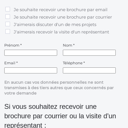
Je souhaite recevoir une brochure par email
Je souhaite recevoir une brochure par courrier
J'aimerais discuter d'un de mes projets
J'aimerais recevoir la visite d'un représentant
Prénom
*
Nom
*
Email
*
Téléphone
*
En aucun cas vos données personnelles ne sont
transmises à des tiers autres que ceux concernés par
votre demande
Si vous souhaitez recevoir une
brochure par courrier ou la visite d’un
représentant :