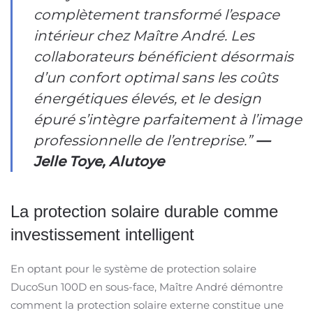
complètement transformé l’espace
intérieur chez Maître André. Les
collaborateurs bénéficient désormais
d’un confort optimal sans les coûts
énergétiques élevés, et le design
épuré s’intègre parfaitement à l’image
professionnelle de l’entreprise.”
—
Jelle Toye, Alutoye
La protection solaire durable comme
investissement intelligent
En optant pour le système de protection solaire
DucoSun 100D en sous-face, Maître André démontre
comment la protection solaire externe constitue une