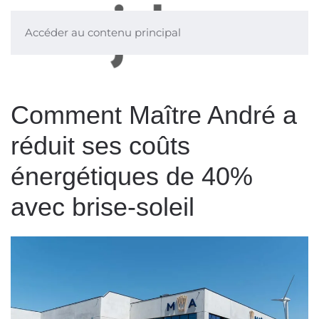
Accéder au contenu principal
Comment Maître André a
réduit ses coûts
énergétiques de 40%
avec brise-soleil