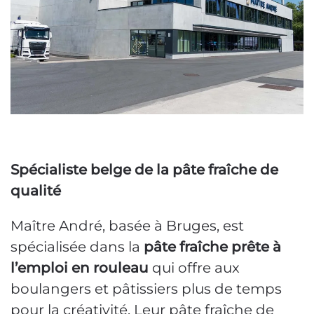
Spécialiste belge de la pâte fraîche de
qualité
Maître André, basée à Bruges, est
spécialisée dans la
pâte fraîche prête à
l’emploi en rouleau
qui offre aux
boulangers et pâtissiers plus de temps
pour la créativité. Leur pâte fraîche de