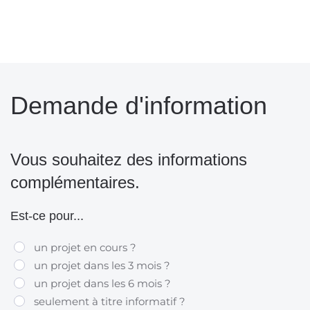
Demande d'information
Vous souhaitez des informations
complémentaires.
Est-ce pour...
un projet en cours ?
un projet dans les 3 mois ?
un projet dans les 6 mois ?
seulement à titre informatif ?