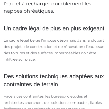
l’eau et à recharger durablement les
nappes phréatiques.
Un cadre légal de plus en plus exigeant
Le cadre légal belge l’impose désormais dans la plupart
des projets de construction et de rénovation : l’eau issue
des toitures et des surfaces imperméables doit être
infiltrée sur place.
Des solutions techniques adaptées aux
contraintes de terrain
Face à ces contraintes, les bureaux d’études et
architectes cherchent des solutions compactes, fiables,
facilement dimensionnables et adaptées aux