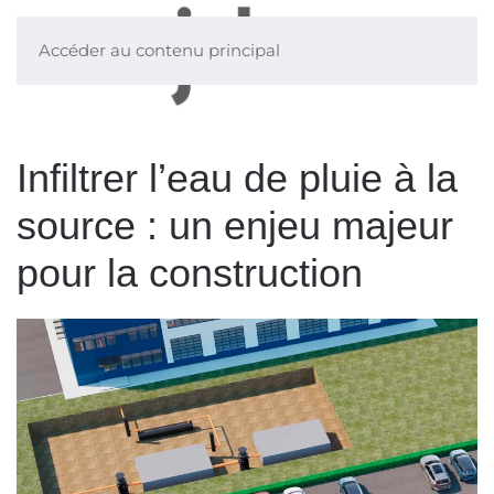
Accéder au contenu principal
Infiltrer l’eau de pluie à la
source : un enjeu majeur
pour la construction