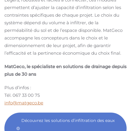
permettent d’ajuster la capacité d’infiltration selon les
contraintes spécifiques de chaque projet. Le choix du
système dépend du volume à infiltrer, de la
perméabilité du sol et de l’espace disponible. MatGeco
accompagne les concepteurs dans le choix et le
dimensionnement de leur projet, afin de garantir
l’efficacité et la pertinence économique du choix final.
MatGeco, le spécialiste en solutions de drainage depuis
plus de 30 ans
Plus d’infos :
Tél. 067 33 00 75
info@matgeco.be
Découvrez les solutions d’infiltration des eaux