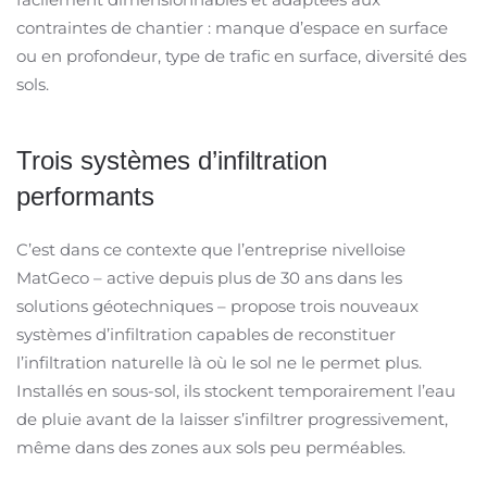
contraintes de chantier : manque d’espace en surface
ou en profondeur, type de trafic en surface, diversité des
sols.
Trois systèmes d’infiltration
performants
C’est dans ce contexte que l’entreprise nivelloise
MatGeco – active depuis plus de 30 ans dans les
solutions géotechniques – propose trois nouveaux
systèmes d’infiltration capables de reconstituer
l’infiltration naturelle là où le sol ne le permet plus.
Installés en sous-sol, ils stockent temporairement l’eau
de pluie avant de la laisser s’infiltrer progressivement,
même dans des zones aux sols peu perméables.