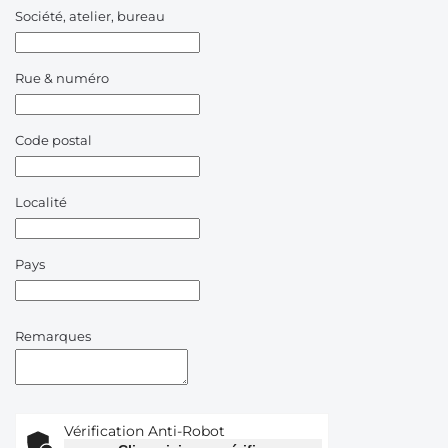
Société, atelier, bureau
Rue & numéro
Code postal
Localité
Pays
Remarques
Vérification Anti-Robot