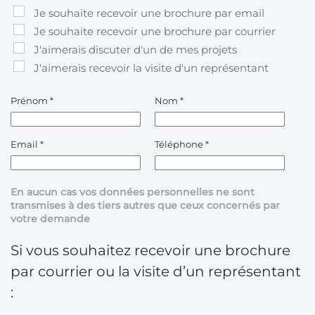
Je souhaite recevoir une brochure par email
Je souhaite recevoir une brochure par courrier
J'aimerais discuter d'un de mes projets
J'aimerais recevoir la visite d'un représentant
Prénom
*
Nom
*
Email
*
Téléphone
*
En aucun cas vos données personnelles ne sont
transmises à des tiers autres que ceux concernés par
votre demande
Si vous souhaitez recevoir une brochure
par courrier ou la visite d’un représentant
: