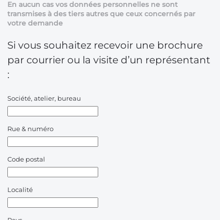
En aucun cas vos données personnelles ne sont
transmises à des tiers autres que ceux concernés par
votre demande
Si vous souhaitez recevoir une brochure
par courrier ou la visite d’un représentant
:
Société, atelier, bureau
Rue & numéro
Code postal
Localité