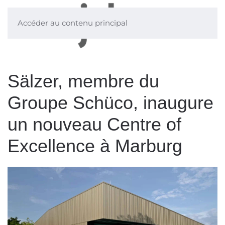
Accéder au contenu principal
Sälzer, membre du
Groupe Schüco, inaugure
un nouveau Centre of
Excellence à Marburg