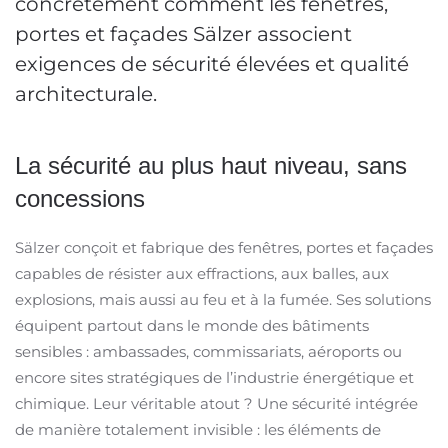
concrètement comment les fenêtres,
portes et façades Sälzer associent
exigences de sécurité élevées et qualité
architecturale.
La sécurité au plus haut niveau, sans
concessions
Sälzer conçoit et fabrique des fenêtres, portes et façades
capables de résister aux effractions, aux balles, aux
explosions, mais aussi au feu et à la fumée. Ses solutions
équipent partout dans le monde des bâtiments
sensibles : ambassades, commissariats, aéroports ou
encore sites stratégiques de l’industrie énergétique et
chimique. Leur véritable atout ? Une sécurité intégrée
de manière totalement invisible : les éléments de