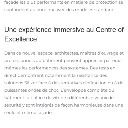
façade les plus performants en matière de protection se
confondent aujourd’hui avec des modèles standard.
Une expérience immersive au Centre of
Excellence
Dans ce nouvel espace, architectes, maîtres d’ouvrage et
professionnels du bâtiment peuvent apprécier par eux-
mêmes les performances des systèmes. Des tests en
direct démontrent notamment la résistance des
solutions Sälzer face à des tentatives d’effraction ou à de
puissantes ondes de choc. L’enveloppe complète du
bâtiment fait office de vitrine : différents niveaux de
sécurité y sont intégrés de façon harmonieuse dans une
seule et même façade.