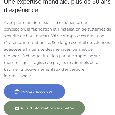
Une expertise mondiale, plus de 50 ans
d’expérience
Avec plus d’un demi-siècle d’expérience dans la
conception, la fabrication et l’installation de systèmes de
sécurité de haut niveau, Sälzer s’impose comme une
référence internationale. Son large éventail de solutions,
adaptées à l’intensité des menaces, permet de
répondre à chaque situation par une approche sur
mesure – qu’il s’agisse de projets résidentiels ou de
bâtiments gouvernementaux d’envergure
internationale.
www.schueco.com
Plus d’informations sur Sälzer