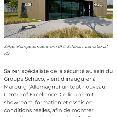
Sälzer Kompetenzzentrum 01 © Schüco International
KG
Sälzer, spécialiste de la sécurité au sein du
Groupe Schüco, vient d’inaugurer à
Marburg (Allemagne) un tout nouveau
Centre of Excellence. Ce lieu réunit
showroom, formation et essais en
conditions réelles, afin de montrer