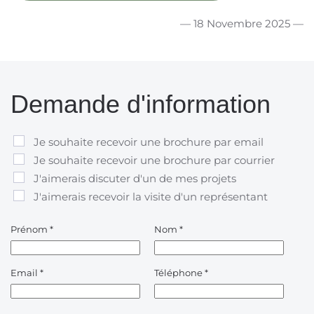
— 18 Novembre 2025 —
Demande d'information
Je souhaite recevoir une brochure par email
Je souhaite recevoir une brochure par courrier
J'aimerais discuter d'un de mes projets
J'aimerais recevoir la visite d'un représentant
Prénom
*
Nom
*
Email
*
Téléphone
*