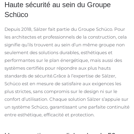
Haute sécurité au sein du Groupe
Schüco
Depuis 2018, Sälzer fait partie du Groupe Schüco. Pour
les architectes et professionnels de la construction, cela
signifie qu’ils trouvent au sein d’un même groupe non
seulement des solutions durables, esthétiques et
performantes sur le plan énergétique, mais aussi des
systèmes certifiés pour répondre aux plus hauts
standards de sécurité.Grâce à l’expertise de Sälzer,
Schüco est en mesure de satisfaire aux exigences les
plus strictes, sans compromis sur le design ni sur le
confort d’utilisation. Chaque solution Sälzer s’appuie sur
un système Schüco, garantissant une parfaite continuité
entre esthétique, efficacité et protection.