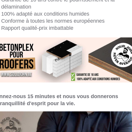
délamination
100% adapté aux conditions humides
Conforme à toutes les normes européennes
Rapport qualité-prix imbattable
nnez-nous 15 minutes et nous vous donnerons
tranquillité d'esprit pour la vie.