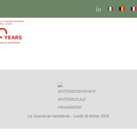
Le Journal de l'architecte - Lundi 16 février 2026
Contactez-nous