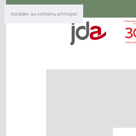
Accéder au contenu principal