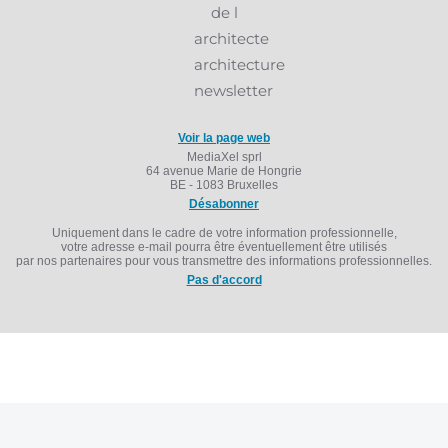
Voir la page web
MediaXel sprl
64 avenue Marie de Hongrie
BE - 1083 Bruxelles
Désabonner
Uniquement dans le cadre de votre information professionnelle,
votre adresse e-mail pourra être éventuellement être utilisés
par nos partenaires pour vous transmettre des informations professionnelles.
Pas d'accord