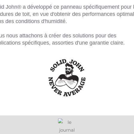
id John® a développé ce panneau spécifiquement pour 
dures de toit, en vue d'obtenir des performances optima
s des conditions d'humidité.
s nous attachons à créer des solutions pour des
lications spécifiques, assorties d'une garantie claire.