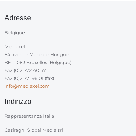
Adresse
Belgique
Mediaxel
64 avenue Marie de Hongrie
BE - 1083 Bruxelles (Belgique)
+32 (0)2 772 40 47
+32 (0)2 771 98 01 (fax)
info@mediaxel.com
Indirizzo
Rappresentanza Italia
Casiraghi Global Media srl