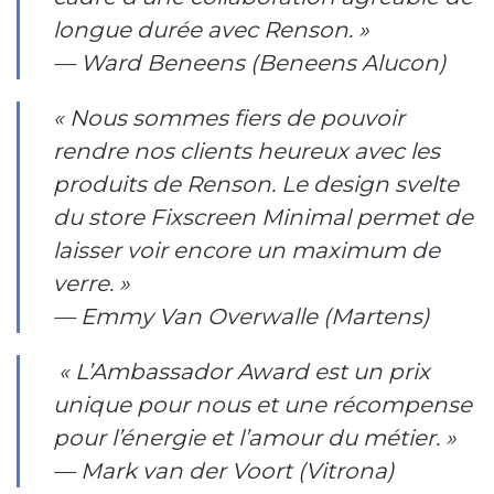
longue durée avec Renson. »
— Ward Beneens (Beneens Alucon)
« Nous sommes fiers de pouvoir
rendre nos clients heureux avec les
produits de Renson. Le design svelte
du store Fixscreen Minimal permet de
laisser voir encore un maximum de
verre. »
— Emmy Van Overwalle (Martens)
« L’Ambassador Award est un prix
unique pour nous et une récompense
pour l’énergie et l’amour du métier. »
— Mark van der Voort (Vitrona)