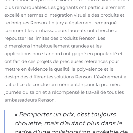
plus remarquables. Les gagnants ont particulièrement
excellé en termes d’intégration visuelle des produits et
techniques Renson. Le jury a également remarqué
comment les ambassadeurs lauréats ont cherché à
repousser les limites des produits Renson. Les
dimensions inhabituellement grandes et les
applications non standard ont gagné en popularité et
ont fait de ces projets de précieuses références pour
mettre en évidence la qualité, la polyvalence et le
design des différentes solutions Renson. L’événement a
fait office de conclusion mémorable pour la première
journée du salon et a récompensé le travail de tous les
ambassadeurs Renson.
« Remporter un prix, c’est toujours
chouette, mais d’autant plus dans le
cadre d’une collaboration agréable de