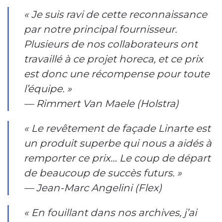
« Je suis ravi de cette reconnaissance
par notre principal fournisseur.
Plusieurs de nos collaborateurs ont
travaillé à ce projet horeca, et ce prix
est donc une récompense pour toute
l’équipe. »
— Rimmert Van Maele (Holstra)
« Le revêtement de façade Linarte est
un produit superbe qui nous a aidés à
remporter ce prix… Le coup de départ
de beaucoup de succès futurs. »
— Jean-Marc Angelini (Flex)
« En fouillant dans nos archives, j’ai