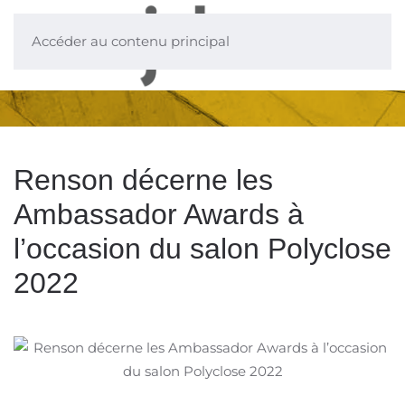
Accéder au contenu principal
Renson décerne les
Ambassador Awards à
l’occasion du salon Polyclose
2022