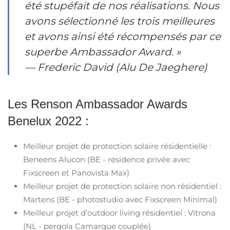
été stupéfait de nos réalisations. Nous
avons sélectionné les trois meilleures
et avons ainsi été récompensés par ce
superbe Ambassador Award. »
— Frederic David (Alu De Jaeghere)
Les Renson Ambassador Awards
Benelux 2022 :
Meilleur projet de protection solaire résidentielle :
Beneens Alucon (BE - résidence privée avec
Fixscreen et Panovista Max)
Meilleur projet de protection solaire non résidentiel :
Martens (BE - photostudio avec Fixscreen Minimal)
Meilleur projet d’outdoor living résidentiel : Vitrona
(NL - pergola Camargue couplée)