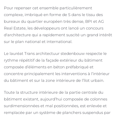
Pour repenser cet ensemble particulièrement
complexe, imbriqué en forme de S dans le tissu des
bureaux du quartier européen très dense, BPI et AG
Real Estate, les développeurs ont lancé un concours
d'architecture qui a rapidement suscité un grand intérêt
sur le plan national et international.
Le lauréat Trans architectuur stedenbouw respecte le
rythme répétitif de la façade extérieur du bâtiment
composée d’éléments en béton préfabriqué et
concentre principalement les interventions à l’intérieur
du bâtiment et sur la zone intérieure de l’îlot urbain.
Toute la structure intérieure de la partie centrale du
bâtiment existant, aujourd’hui composée de colonnes
surdimensionnées et mal positionnées, est enlevée et
remplacée par un système de planchers suspendus par