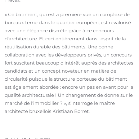
Trèves.
« Ce bâtiment, qui est à première vue un complexe de
bureaux terne dans le quartier européen, est revalorisé
avec une élégance discrète grâce à ce concours
d'architecture. Et ceci entièrement dans l'esprit de la
réutilisation durable des bâtiments. Une bonne
collaboration avec les développeurs privés, un concours
fort suscitant beaucoup d'intérêt auprès des architectes
candidats et un concept novateur en matière de
circularité puisque la structure porteuse du bâtiment
est également abordée : encore un pas en avant pour la
qualité architecturale ! Un changement de donne sur le
marché de l'immobilier ? », s’interroge le maître
architecte bruxellois Kristiaan Borret.