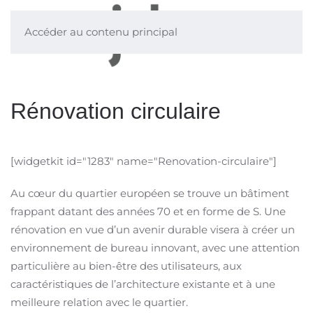
Accéder au contenu principal
Rénovation circulaire
[widgetkit id="1283" name="Renovation-circulaire"]
Au cœur du quartier européen se trouve un bâtiment
frappant datant des années 70 et en forme de S. Une
rénovation en vue d’un avenir durable visera à créer un
environnement de bureau innovant, avec une attention
particulière au bien-être des utilisateurs, aux
caractéristiques de l’architecture existante et à une
meilleure relation avec le quartier.