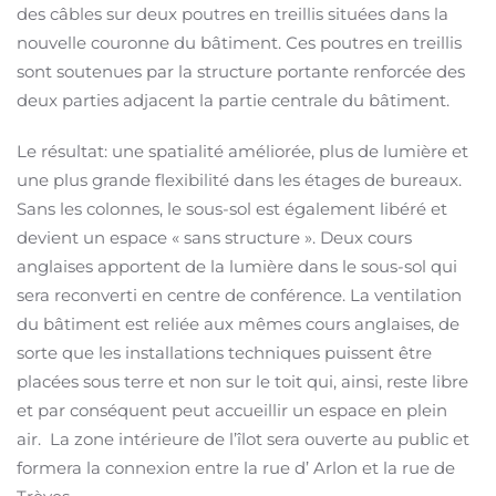
des câbles sur deux poutres en treillis situées dans la
nouvelle couronne du bâtiment. Ces poutres en treillis
sont soutenues par la structure portante renforcée des
deux parties adjacent la partie centrale du bâtiment.
Le résultat: une spatialité améliorée, plus de lumière et
une plus grande flexibilité dans les étages de bureaux.
Sans les colonnes, le sous-sol est également libéré et
devient un espace « sans structure ». Deux cours
anglaises apportent de la lumière dans le sous-sol qui
sera reconverti en centre de conférence. La ventilation
du bâtiment est reliée aux mêmes cours anglaises, de
sorte que les installations techniques puissent être
placées sous terre et non sur le toit qui, ainsi, reste libre
et par conséquent peut accueillir un espace en plein
air. La zone intérieure de l’îlot sera ouverte au public et
formera la connexion entre la rue d’ Arlon et la rue de