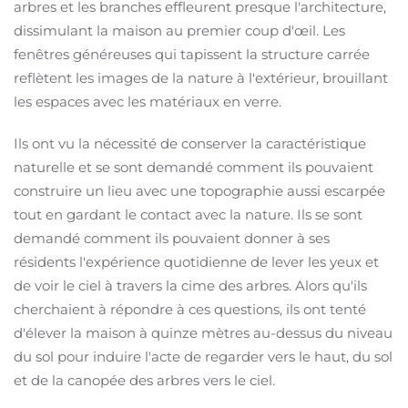
arbres et les branches effleurent presque l'architecture,
dissimulant la maison au premier coup d'œil. Les
fenêtres généreuses qui tapissent la structure carrée
reflètent les images de la nature à l'extérieur, brouillant
les espaces avec les matériaux en verre.
Ils ont vu la nécessité de conserver la caractéristique
naturelle et se sont demandé comment ils pouvaient
construire un lieu avec une topographie aussi escarpée
tout en gardant le contact avec la nature. Ils se sont
demandé comment ils pouvaient donner à ses
résidents l'expérience quotidienne de lever les yeux et
de voir le ciel à travers la cime des arbres. Alors qu'ils
cherchaient à répondre à ces questions, ils ont tenté
d'élever la maison à quinze mètres au-dessus du niveau
du sol pour induire l'acte de regarder vers le haut, du sol
et de la canopée des arbres vers le ciel.