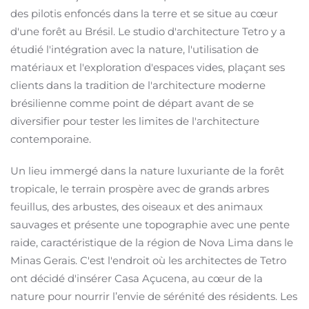
des pilotis enfoncés dans la terre et se situe au cœur
d'une forêt au Brésil. Le studio d'architecture Tetro y a
étudié l'intégration avec la nature, l'utilisation de
matériaux et l'exploration d'espaces vides, plaçant ses
clients dans la tradition de l'architecture moderne
brésilienne comme point de départ avant de se
diversifier pour tester les limites de l'architecture
contemporaine.
Un lieu immergé dans la nature luxuriante de la forêt
tropicale, le terrain prospère avec de grands arbres
feuillus, des arbustes, des oiseaux et des animaux
sauvages et présente une topographie avec une pente
raide, caractéristique de la région de Nova Lima dans le
Minas Gerais. C'est l'endroit où les architectes de Tetro
ont décidé d'insérer Casa Açucena, au cœur de la
nature pour nourrir l’envie de sérénité des résidents. Les