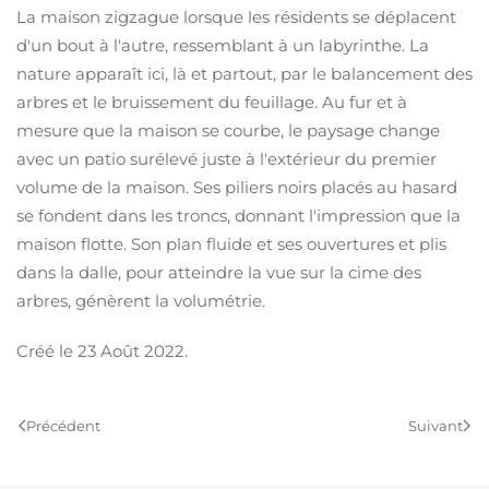
La maison zigzague lorsque les résidents se déplacent
d'un bout à l'autre, ressemblant à un labyrinthe. La
nature apparaît ici, là et partout, par le balancement des
arbres et le bruissement du feuillage. Au fur et à
mesure que la maison se courbe, le paysage change
avec un patio surélevé juste à l'extérieur du premier
volume de la maison. Ses piliers noirs placés au hasard
se fondent dans les troncs, donnant l'impression que la
maison flotte. Son plan fluide et ses ouvertures et plis
dans la dalle, pour atteindre la vue sur la cime des
arbres, génèrent la volumétrie.
Créé le
23 Août 2022
.
Précédent
Suivant