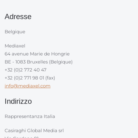
Adresse
Belgique
Mediaxel
64 avenue Marie de Hongrie
BE - 1083 Bruxelles (Belgique)
+32 (0)2 772 40 47
+32 (0)2 771 98 01 (fax)
info@mediaxel.com
Indirizzo
Rappresentanza Italia
Casiraghi Global Media srl