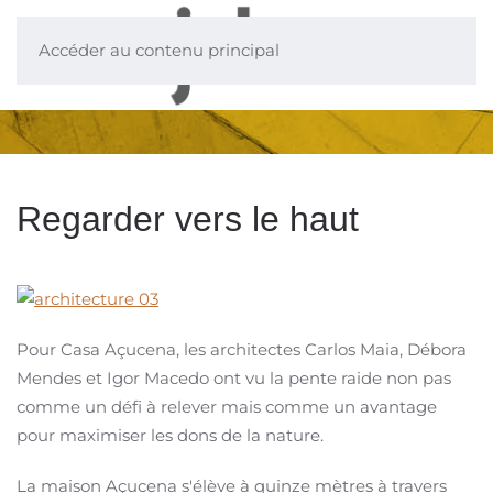
Accéder au contenu principal
Regarder vers le haut
Pour Casa Açucena, les architectes Carlos Maia, Débora
Mendes et Igor Macedo ont vu la pente raide non pas
comme un défi à relever mais comme un avantage
pour maximiser les dons de la nature.
La maison Açucena s'élève à quinze mètres à travers