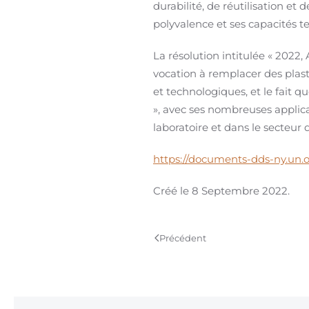
durabilité, de réutilisation et
polyvalence et ses capacités t
La résolution intitulée « 2022,
vocation à remplacer des plast
et technologiques, et le fait qu
», avec ses nombreuses applic
laboratoire et dans le secteur 
https://documents-dds-ny.un.
Créé le
8 Septembre 2022
.
Précédent