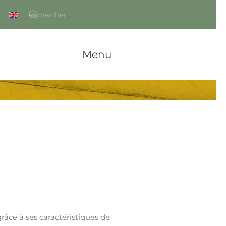
Menu
râce à ses caractéristiques de