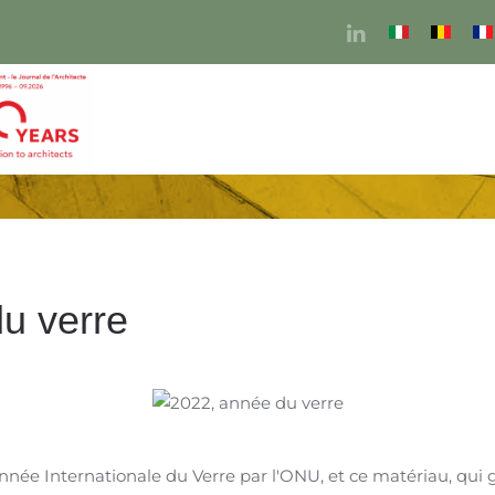
u verre
née Internationale du Verre par l'ONU, et ce matériau, qui g