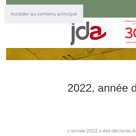
Accéder au contenu principal
2022, année d
L'année 2022 a été déclarée An