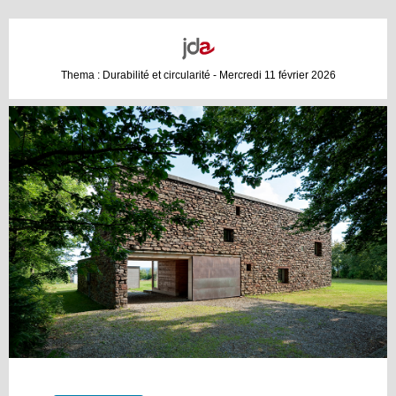
Thema : Durabilité et circularité - Mercredi 11 février 2026