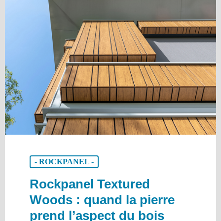
- ROCKPANEL -
Rockpanel Textured
Woods : quand la pierre
prend l’aspect du bois