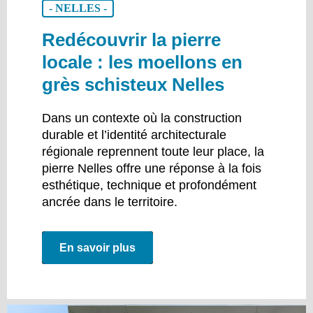
- NELLES -
Redécouvrir la pierre
locale : les moellons en
grès schisteux Nelles
Dans un contexte où la construction
durable et l’identité architecturale
régionale reprennent toute leur place, la
pierre Nelles offre une réponse à la fois
esthétique, technique et profondément
ancrée dans le territoire.
En savoir plus